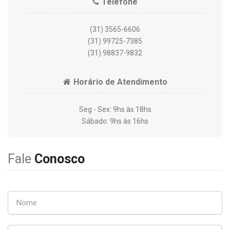
Telefone
(31) 3565-6606
(31) 99725-7385
(31) 98837-9832
Horário de Atendimento
Seg - Sex: 9hs às 18hs
Sábado: 9hs às 16hs
Fale
Conosco