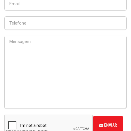
ENVIAR