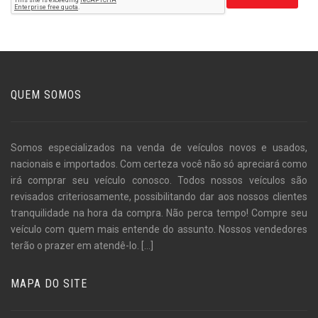
QUEM SOMOS
Somos especializados na venda de veículos novos e usados,
nacionais e importados. Com certeza você não só apreciará como
irá comprar seu veículo conosco. Todos nossos veículos são
revisados criteriosamente, possibilitando dar aos nossos clientes
tranquilidade na hora da compra. Não perca tempo! Compre seu
veículo com quem mais entende do assunto. Nossos vendedores
terão o prazer em atendê-lo.
[...]
MAPA DO SITE