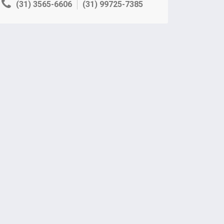
(31) 3565-6606
(31) 99725-7385