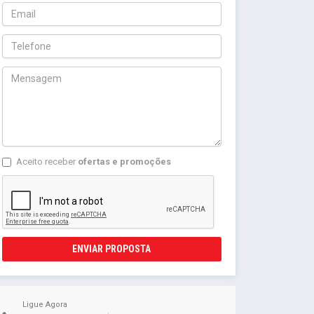
Aceito receber
ofertas e promoções
ENVIAR PROPOSTA
Ligue Agora